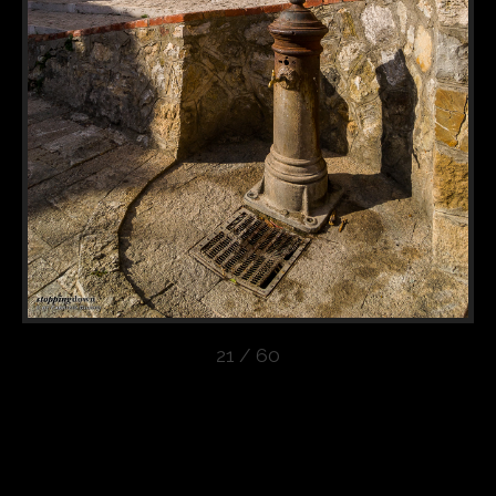
21 / 60