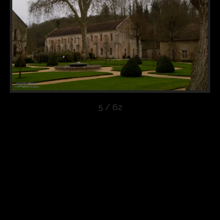
5 / 62