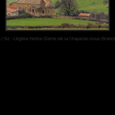
 / 62 - L'église Notre-Dame de la Chapelle-sous-Branci