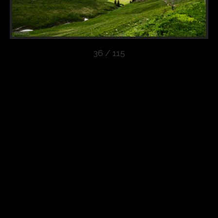
36 / 115