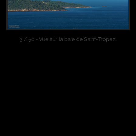
3 / 50 - Vue sur la baie de Saint-Tropez.