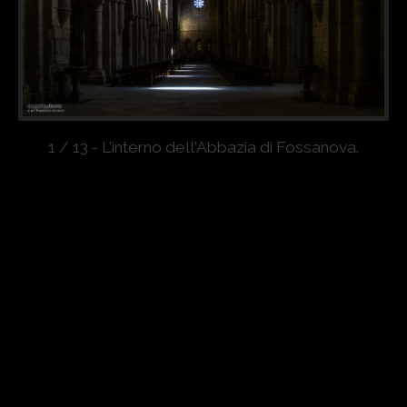
1 / 13 - L'interno dell'Abbazia di Fossanova.