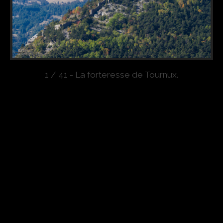
1 / 41 - La forteresse de Tournux.