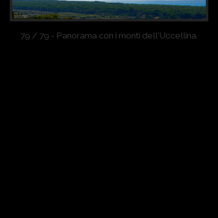
79 / 79 - Panorama con i monti dell'Uccellina.