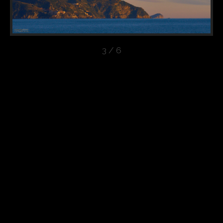
3 / 6