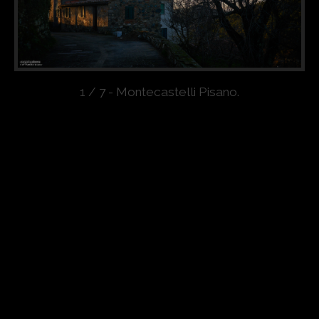
1 / 7 - Montecastelli Pisano.