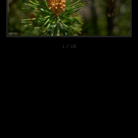
1 / 18