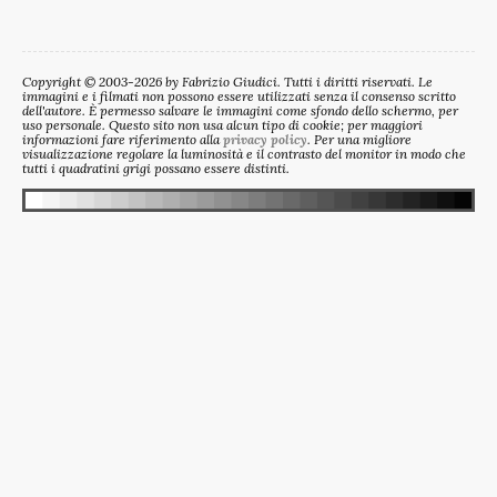
Copyright © 2003-2026 by Fabrizio Giudici. Tutti i diritti riservati. Le
immagini e i filmati non possono essere utilizzati senza il consenso scritto
dell'autore. È permesso salvare le immagini come sfondo dello schermo, per
uso personale. Questo sito non usa alcun tipo di cookie; per maggiori
informazioni fare riferimento alla
privacy policy
. Per una migliore
visualizzazione regolare la luminosità e il contrasto del monitor in modo che
tutti i quadratini grigi possano essere distinti.