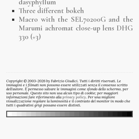
dasyphyllum
Three different bokeh
Macro with the SEL70200G and the
Marumi achromat close-up lens DHG
330 (+3)
Copyright © 2003-2026 by Fabrizio Giudici. Tutti i diritti riservati. Le
immagini e i filmati non possono essere utilizzati senza il consenso scritto
dell'autore. È permesso salvare le immagini come sfondo dello schermo, per
uso personale. Questo sito non usa alcun tipo di cookie; per maggiori
informazioni fare riferimento alla
privacy policy
. Per una migliore
visualizzazione regolare la luminosità e il contrasto del monitor in modo che
tutti i quadratini grigi possano essere distinti.