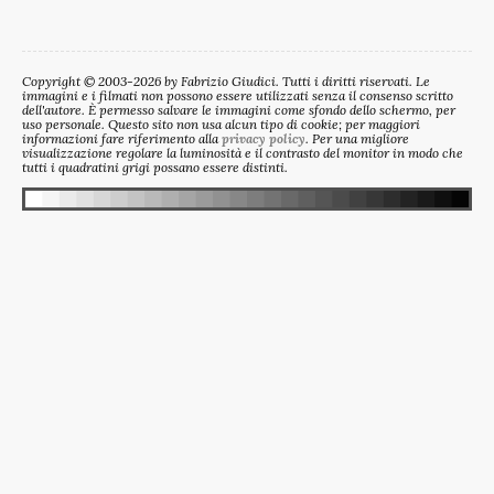
Copyright © 2003-2026 by Fabrizio Giudici. Tutti i diritti riservati. Le
immagini e i filmati non possono essere utilizzati senza il consenso scritto
dell'autore. È permesso salvare le immagini come sfondo dello schermo, per
uso personale. Questo sito non usa alcun tipo di cookie; per maggiori
informazioni fare riferimento alla
privacy policy
. Per una migliore
visualizzazione regolare la luminosità e il contrasto del monitor in modo che
tutti i quadratini grigi possano essere distinti.