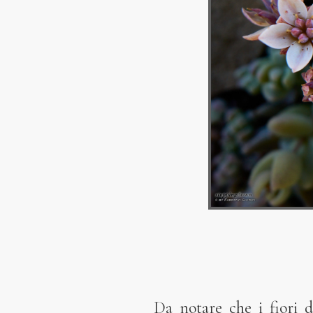
Da notare che i fiori 