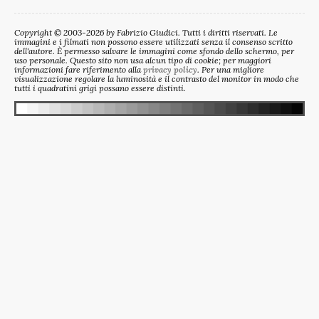
Copyright © 2003-2026 by Fabrizio Giudici. Tutti i diritti riservati. Le
immagini e i filmati non possono essere utilizzati senza il consenso scritto
dell'autore. È permesso salvare le immagini come sfondo dello schermo, per
uso personale. Questo sito non usa alcun tipo di cookie; per maggiori
informazioni fare riferimento alla
privacy policy
. Per una migliore
visualizzazione regolare la luminosità e il contrasto del monitor in modo che
tutti i quadratini grigi possano essere distinti.